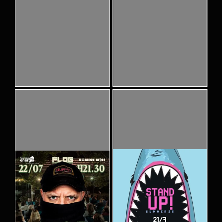
Pubblicato
Pubblicato