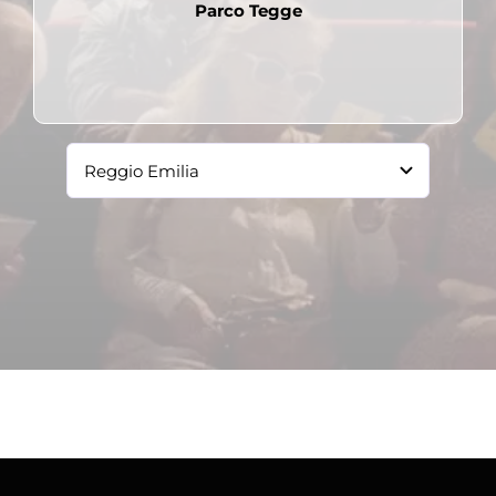
Parco Tegge
Pubblicato