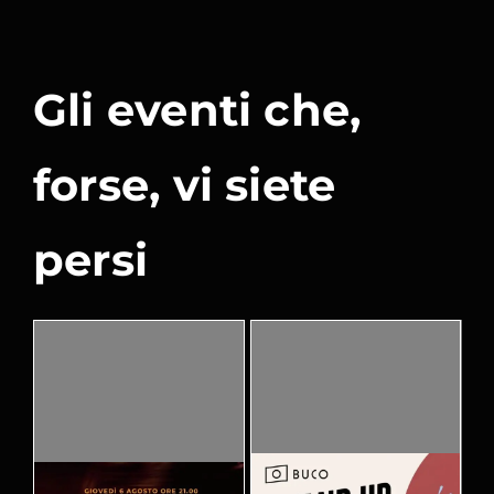
Gli eventi che,
forse, vi siete
persi