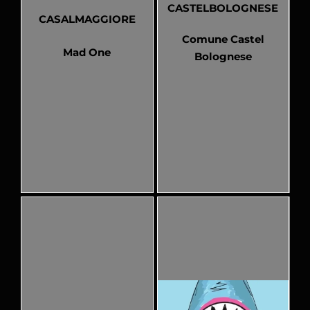
CASTELBOLOGNESE
CASALMAGGIORE
Comune Castel
Mad One
Bolognese
Pubblicato
Pubblicato