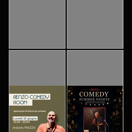
Pubblicato