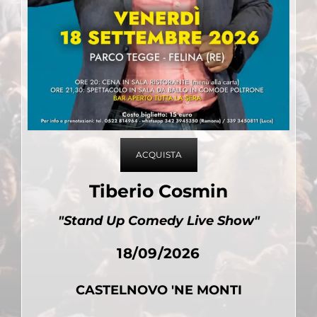
ACQUISTA
Tiberio Cosmin
"Stand Up Comedy Live Show"
18/09/2026
CASTELNOVO 'NE MONTI