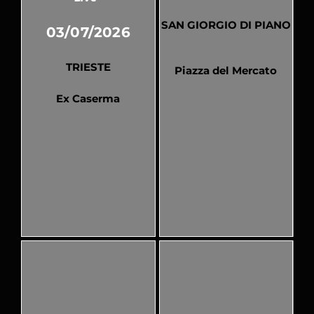
SAN GIORGIO DI PIANO
03/07/2026
TRIESTE
Piazza del Mercato
Ex Caserma
Pubblicato
Pubblicato